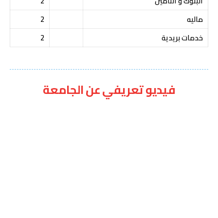
البنوك و التأمين
2
ماليه
2
خدمات بريدية
2
فيديو تعريفي عن الجامعة