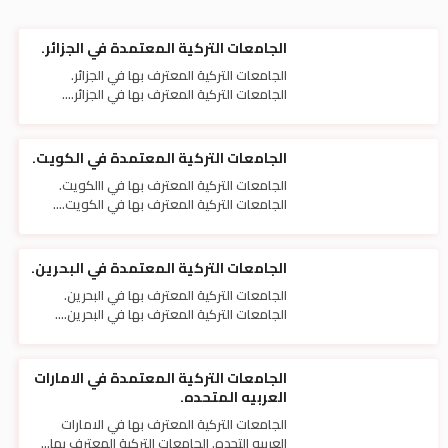
الجامعات التركية المعتمدة في الجزائر.
الجامعات التركية المعترف بها في الجزائر.
الجامعات التركية المعترف بها في الجزائر....
الجامعات التركية المعتمدة في الكويت.
الجامعات التركية المعترف بها في االكويت.
الجامعات التركية المعترف بها في الكويت....
الجامعات التركية المعتمدة في البحرين.
الجامعات التركية المعترف بها في البحرين.
الجامعات التركية المعترف بها في البحرين....
الجامعات التركية المعتمدة في الامارات
العربيه المتحده.
الجامعات التركية المعترف بها في الامارات
العربيه التحده. الجامعات التركية المعترف بها...