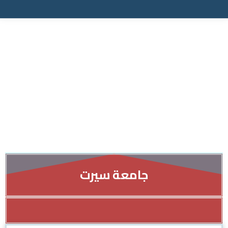
جامعة سيرت