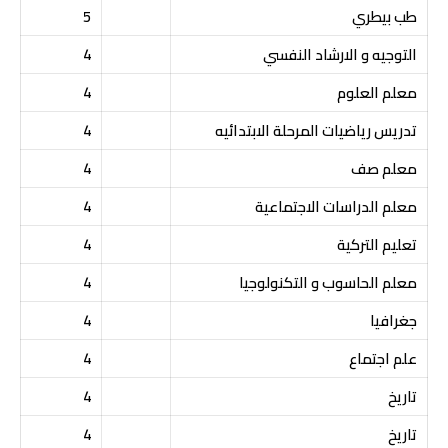
طب بيطري
5
التوجيه و الارشاد النفسي
4
معلم العلوم
4
تدريس رياضيات المرحلة الابتدائيه
4
معلم صف
4
معلم الدراسات الاجتماعية
4
تعليم التركية
4
معلم الحاسوب و التكنولوجيا
4
جغرافيا
4
علم اجتماع
4
تاريخ
4
تاريخ
4