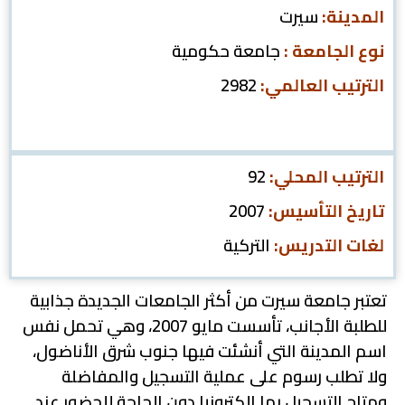
المدينة:
سيرت
نوع الجامعة :
جامعة حكومية
الترتيب العالمي:
2982
الترتيب المحلي:
92
تاريخ التأسيس:
2007
لغات التدريس:
التركية
تعتبر جامعة سيرت من أكثر الجامعات الجديدة جذابية
للطلبة الأجانب، تأسست مايو 2007، وهي تحمل نفس
اسم المدينة التي أنشئت فيها جنوب شرق الأناضول،
ولا تطلب رسوم على عملية التسجيل والمفاضلة
ومتاح التسجيل بها الكترونيا دون الحاجة للحضور عند