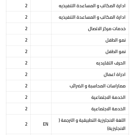
ادارة المكاتب و المساعدة التنفيذيه
2
ادارة المكاتب و المساعدة التنفيذيه
2
خدمات مركز الاتصال
2
نمو الطفل
2
نمو الطفل
2
الحرف التقليديه
2
ادراة اعمال
2
مماراسات المحاسبة و الضرائب
2
الخدمة الاجتماعية
2
الخدمة الاجتماعية
2
اللغة الانجليزية التطبيقية و الترجمة (
2
EN
الانجليزية)