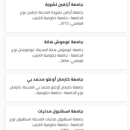
جامعة أرتفين تشورة
جامعة أرتفن تشورة المدينة: ارتفين نوع
الجامعة : جامعة حكومية الترتيب
العالمي: 3772...
جامعة غوموش هانة
جامعة غوموش هانة المدينة: غوموشان نوع
الجامعة : جامعة حكومية الترتيب
العالمي: 3454...
جامعة كارمان أوغلو محمد بي
جامعة كارمان أوغلو محمد بي المدينة: كارمان
نوع الجامعة : جامعة حكومية...
جامعة اسطنبول مدنيات
جامعة اسطنبول مدنيات المدينة: اسطنبول نوع
الجامعة : جامعة حكومية الترتيب
العالمي: 2357...