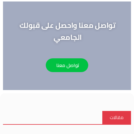
تواصل معنا واحصل على قبولك
الجامعي
تواصل معنا
مقالات