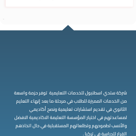
شركة ستدي اسطنبول للخدمات التعليمية توفر حزمة واسعة
من الخدمات المميزة للطلاب في مرحلة ما بعد إنهاء التعليم
الثانوي في تقديم استشارات تعليمية ونصح أكاديمي
لمساعدتهم في اختيار المؤسسة التعليمة الاكاديمية الافضل
والأنسب لطموحهم وتطلعاتهم المستقبلية في حال اتخاذهم
القرار للدراسة في تركيا .