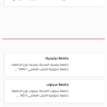
جامعة بيليجيك
جامعة بيليجيك المدينة: بيليجيك نوع الجامعة :
جامعة حكومية الترتيب العالمي: 10947 ...
جامعة سينوب
جامعة سينوب المدينة: سينوب نوع الجامعة :
جامعة حكومية الترتيب العالمي: 2823 ...