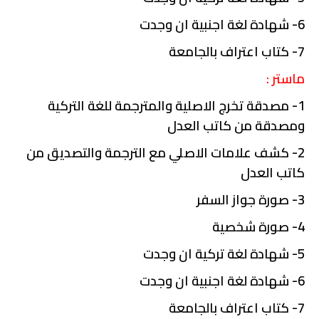
6- شهادة لغة اجنبية ان وجدت
7- كتاب اعتراف بالجامعة
ماستر :
1- مصدقة تخرج الاصلية والمترجمة للغة التركية
ومصدقة من كاتب العدل
2- كشف علامات الاصلي مع الترجمة والتصديق من
كاتب العدل
3- صورة جواز السفر
4- صورة شخصية
5- شهادة لغة تركية ان وجدت
6- شهادة لغة اجنبية ان وجدت
7- كتاب اعتراف بالجامعة