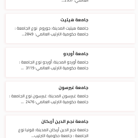
جامعة هيتيت
جامعة هيتيت المدينة: جوروم نوع الجامعة :
جامعة حكومية الترتيب العالمي: 2849...
جامعة أوردو
جامعة أوردو المدينة: أوردو نوع الجامعة :
جامعة حكومية الترتيب العالمي: 3119 ...
جامعة غيرسون
جامعة غيرسون المدينة: غيرسون نوع الجامعة :
جامعة حكومية الترتيب العالمي: 2476 ...
جامعة نجم الدين أربكان
جامعة نجم الدين أربكان المدينة: قونيا نوع
الجامعة : جامعة حكومية الترتيب...