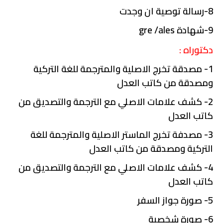
8-رسالة توصية ان وجدت
9-شهادة gre /ales
دكتوراه
:
1- مصدقة تخرج الاصلية والمترجمة للغة التركية
ومصدقة من كاتب العدل
2- كشف علامات الاصلي مع الترجمة والتصديق من
كاتب العدل
3- مصدفة تخرج الماستر الاصلية والمترجمة للغة
التركية ومصدقة من كاتب العدل
4- كشف علامات الاصلي مع الترجمة والتصديق من
كاتب العدل
5- صورة جواز السفر
6- صورة شخصية