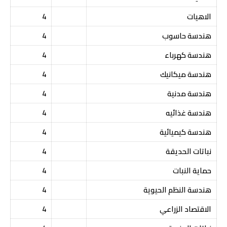
الاهيات
4
هندسة حاسوب
4
هندسة كهرباء
4
هندسة ميكانيك
4
هندسة مدنية
4
هندسة غذائيه
4
هندسة كيميائية
4
نباتات الحديقة
4
حماية النبات
4
هندسة النظم الحيوية
4
الاقتصاد الزراعي
4