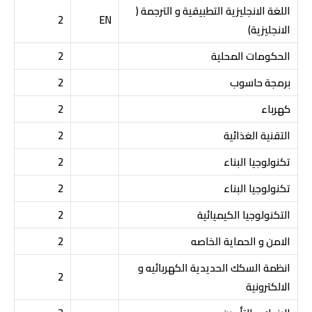
اللغة الانجليزية التطبيقية و الترجمة (
2
EN
الانجليزية)
الحكومات المحلية
2
برمجة حاسوب
2
كهرباء
2
التقنية الغذائية
2
تكنولوجيا البناء
2
تكنولوجيا البناء
2
التكنولوجيا الكيميائية
2
الامن و الحماية الخاصه
2
انظمة السكك الحديدية الكهربائيه و
2
الالكترونية