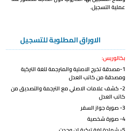
عملية التسجيل.
الاوراق المطلوبة للتسجيل
بكالوريس:
1-مصدقة تخرج الاصلية والمترجمة للغة التركية
ومصدقة من كاتب العدل
2- كشف علامات الاصلي مع الترجمة والتصديق من
كاتب العدل
3- صورة جواز السفر
4- صورة شخصية
5- شهادة لغة تركية ان وجدت