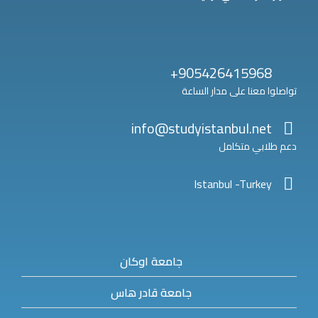
905426415968+
تواصلوا معنا على مدار الساعة
info@studyistanbul.net
دعم طلابي متكامل
Istanbul -Turkey
جامعة اوكان
جامعة قادر هاس