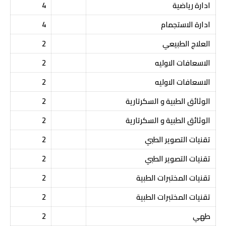
ادارة رياضية
4
ادارة الاستجمام
4
العلاج الطبيعي
2
الاسعافات الاوليه
2
الاسعافات الاوليه
2
الوثائق الطبية و السكرتارية
2
الوثائق الطبية و السكرتارية
2
تقنيات التصوير الطبي
2
تقنيات التصوير الطبي
2
تقنيات المختبرات الطبية
2
تقنيات المختبرات الطبية
2
طهي
2