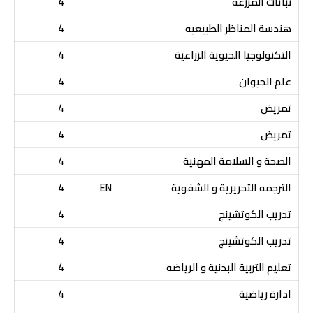
نباتات المزرعة
4
هندسة المناظر الطبيعيه
4
التكنولوجيا الحيوية الزراعية
4
علم الحيوان
4
تمريض
4
تمريض
4
الصحة و السلامة المهنية
4
الترجمه التحريرية و الشفوية
EN
4
تدريب الكوتشينج
4
تدريب الكوتشينج
4
تعليم التربية البدنية و الرياضه
4
ادارة رياضية
4