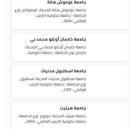
جامعة غوموش هانة
جامعة غوموش هانة المدينة: غوموشان نوع
الجامعة : جامعة حكومية الترتيب
العالمي: 3454...
جامعة كارمان أوغلو محمد بي
جامعة كارمان أوغلو محمد بي المدينة:
كارمان نوع الجامعة : جامعة حكومية...
جامعة اسطنبول مدنيات
جامعة اسطنبول مدنيات المدينة: اسطنبول
نوع الجامعة : جامعة حكومية الترتيب
العالمي: 2357...
جامعة هيتيت
جامعة هيتيت المدينة: جوروم نوع الجامعة :
جامعة حكومية الترتيب العالمي: 2849...