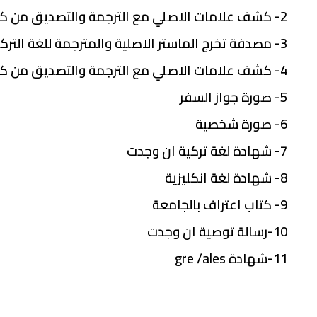
2- كشف علامات الاصلي مع الترجمة والتصديق من كاتب العدل
3- مصدفة تخرج الماستر الاصلية والمترجمة للغة التركية ومصدقة من كاتب العدل
4- كشف علامات الاصلي مع الترجمة والتصديق من كاتب العدل
5- صورة جواز السفر
6- صورة شخصية
7- شهادة لغة تركية ان وجدت
8- شهادة لغة انكليزية
9- كتاب اعتراف بالجامعة
10-رسالة توصية ان وجدت
11-شهادة gre /ales