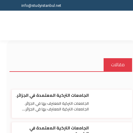
info@studyistanbul.net
مقالات
الجامعات التركية المعتمدة في الجزائر.
الجامعات التركية المعترف بها في الجزائر.
الجامعات التركية المعترف بها في الجزائر....
الجامعات التركية المعتمدة في