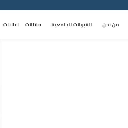
من نحن
القبولات الجامعية
مقالات
اعلانات