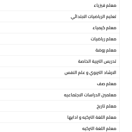
معلم فيزياء
تعليم الرياضيات الابتدائي
معلم كيمياء
معلم رياضيات
معلم روضة
تدريس التربية الخاصة
الارشاد التربوي و علم النفس
معلم صف
معلمين الدراسات الاجتماعيه
معلم تاريخ
معلم اللغة التركيه و ادابها
معلم اللغة التركيه