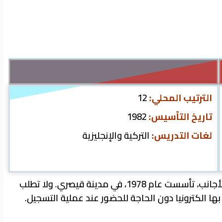
الترتيب المحلي:
12
تاريخ التأسيس:
1982
لغات التدريس:
التركية والإنجليزية
تعتبر جامعة أرجيس من أكثر الجامعات جذابية للطلبة الأجانب، تأسست عام 1978، في مدينة قيصري. ولا تطلب
ا الكترونيا دون الحاجة للحضور عند عملية التسجيل.