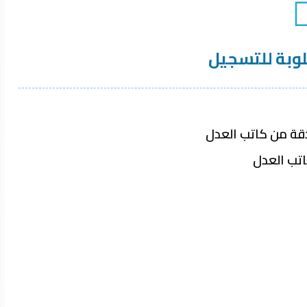
لوبة للتسجيل