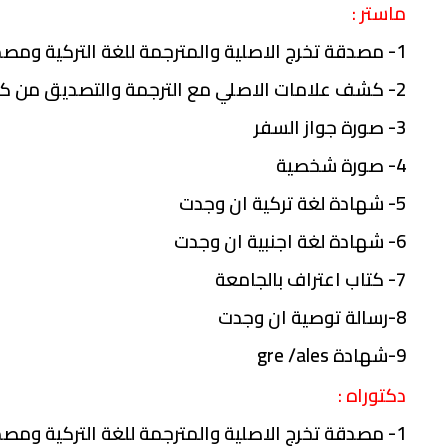
ماستر :
1- مصدقة تخرج الاصلية والمترجمة للغة التركية ومصدقة من كاتب العدل
2- كشف علامات الاصلي مع الترجمة والتصديق من كاتب العدل
3- صورة جواز السفر
4- صورة شخصية
5- شهادة لغة تركية ان وجدت
6- شهادة لغة اجنبية ان وجدت
7- كتاب اعتراف بالجامعة
8-رسالة توصية ان وجدت
9-شهادة gre /ales
دكتوراه
:
1- مصدقة تخرج الاصلية والمترجمة للغة التركية ومصدقة من كاتب العدل