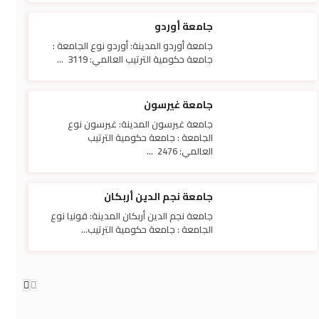
جامعة أوردو
جامعة أوردو المدينة: أوردو نوع الجامعة :
جامعة حكومية الترتيب العالمي: 3119 ...
جامعة غيرسون
جامعة غيرسون المدينة: غيرسون نوع
الجامعة : جامعة حكومية الترتيب
العالمي: 2476 ...
جامعة نجم الدين أربكان
جامعة نجم الدين أربكان المدينة: قونيا نوع
الجامعة : جامعة حكومية الترتيب...