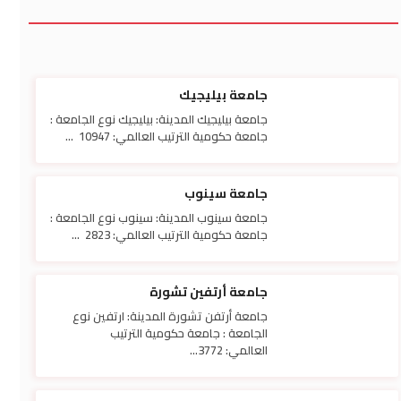
جامعة بيليجيك
جامعة بيليجيك المدينة: بيليجيك نوع الجامعة :
جامعة حكومية الترتيب العالمي: 10947 ...
جامعة سينوب
جامعة سينوب المدينة: سينوب نوع الجامعة :
جامعة حكومية الترتيب العالمي: 2823 ...
جامعة أرتفين تشورة
جامعة أرتفن تشورة المدينة: ارتفين نوع
الجامعة : جامعة حكومية الترتيب
العالمي: 3772...