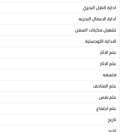
ادارة النقل البحري
ادارة الاعمال البحريه
تشغيل مكينات السفن
الادارة اللوجستية
علم الاثار
علم الاثار
فلسفه
علم المتاحف
علم نفس
علم اجتماع
تاريخ
تاريخ