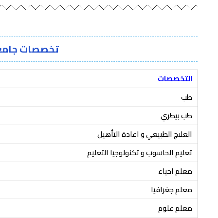
تخصصات جامعة
التخصصات
طب
طب بيطري
العلاج الطبيعي و اعادة التأهيل
تعليم الحاسوب و تكنولوجيا التعليم
معلم احياء
معلم جغرافيا
معلم علوم