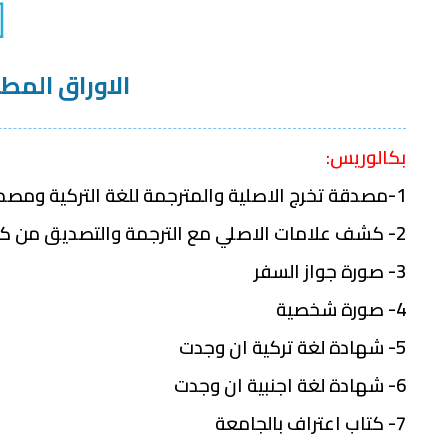
الاوراق المط
بكالوريس:
1-مصدقة تخرج الاصلية والمترجمة للغة التركية ومصدقة من كاتب العدل
2- كشف علامات الاصلي مع الترجمة والتصديق من كاتب العدل
3- صورة جواز السفر
4- صورة شخصية
5- شهادة لغة تركية ان وجدت
6- شهادة لغة اجنبية ان وجدت
7- كتاب اعتراف بالجامعة