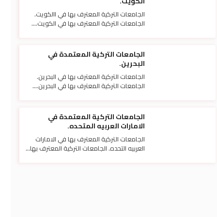
الكويت.
الجامعات التركية المعترف بها في االكويت.
الجامعات التركية المعترف بها في الكويت....
الجامعات التركية المعتمدة في
البحرين.
الجامعات التركية المعترف بها في البحرين.
الجامعات التركية المعترف بها في البحرين....
الجامعات التركية المعتمدة في
الامارات العربيه المتحده.
الجامعات التركية المعترف بها في الامارات
العربيه التحده. الجامعات التركية المعترف بها...