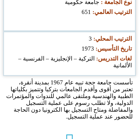
نوع الجامعة :
جامعة حكومية
الترتيب العالمي:
651
الترتيب المحلي:
3
تاريخ التأسيس:
1973
لغات التدريس:
التركية – الإنجليزية – الفرنسية –
الألمانية
تأسست جامعة حجة تبيه عام 1967 بمدينة أنقرة،
تعتبر من أقوى وأقدم الجامعات بتركيا وتتميز بكلياتها
الطبية والهندسية وملتقى عالمي للندوات والمؤتمرات
الدولية، ولا تطلب رسوم على عملية التسجيل
والمفاضلة ومتاح التسجيل بها الكترونيا دون الحاجة
للحضور عند عملية التسجيل.