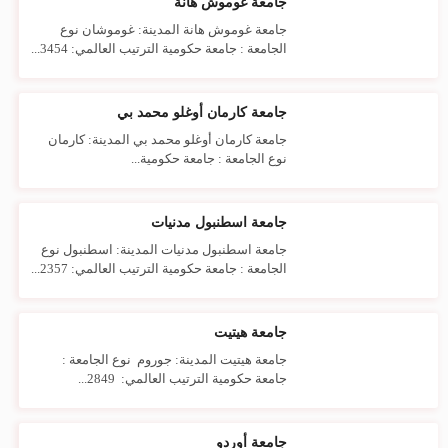
جامعة غوموش هانة
جامعة غوموش هانة المدينة: غوموشان نوع
الجامعة : جامعة حكومية الترتيب العالمي: 3454...
جامعة كارمان أوغلو محمد بي
جامعة كارمان أوغلو محمد بي المدينة: كارمان
نوع الجامعة : جامعة حكومية...
جامعة اسطنبول مدنيات
جامعة اسطنبول مدنيات المدينة: اسطنبول نوع
الجامعة : جامعة حكومية الترتيب العالمي: 2357...
جامعة هيتيت
جامعة هيتيت المدينة: جوروم نوع الجامعة :
جامعة حكومية الترتيب العالمي: 2849...
جامعة أوردو