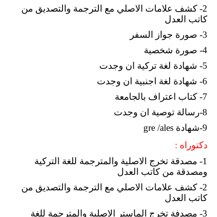
2- كشف علامات الاصلي مع الترجمة والتصديق من
كاتب العدل
3- صورة جواز السفر
4- صورة شخصية
5- شهادة لغة تركية ان وجدت
6- شهادة لغة اجنبية ان وجدت
7- كتاب اعتراف بالجامعة
8-رسالة توصية ان وجدت
9-شهادة gre /ales
دكتوراه
:
1- مصدقة تخرج الاصلية والمترجمة للغة التركية
ومصدقة من كاتب العدل
2- كشف علامات الاصلي مع الترجمة والتصديق من
كاتب العدل
3- مصدفة تخرج الماستر الاصلية والمترجمة للغة