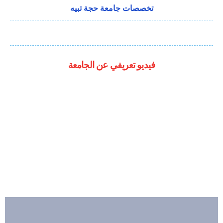
تخصصات جامعة حجة تبيه
فيديو تعريفي عن الجامعة