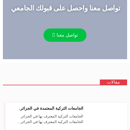
تواصل معنا واحصل على قبولك الجامعي
تواصل معنا
مقالات
الجامعات التركية المعتمدة في الجزائر.
الجامعات التركية المعترف بها في الجزائر.
الجامعات التركية المعترف بها في الجزائر....