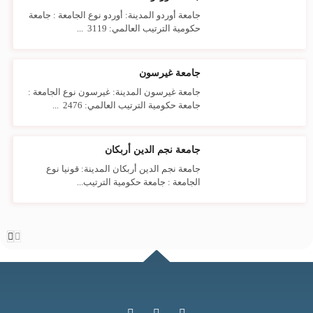
جامعة أوردو المدينة: أوردو نوع الجامعة : جامعة
حكومية الترتيب العالمي: 3119 ...
جامعة غيرسون
جامعة غيرسون المدينة: غيرسون نوع الجامعة :
جامعة حكومية الترتيب العالمي: 2476 ...
جامعة نجم الدين أربكان
جامعة نجم الدين أربكان المدينة: قونيا نوع
الجامعة : جامعة حكومية الترتيب...