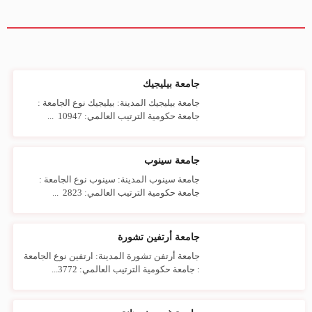
جامعة بيليجيك
جامعة بيليجيك المدينة: بيليجيك نوع الجامعة :
جامعة حكومية الترتيب العالمي: 10947 ...
جامعة سينوب
جامعة سينوب المدينة: سينوب نوع الجامعة :
جامعة حكومية الترتيب العالمي: 2823 ...
جامعة أرتفين تشورة
جامعة أرتفن تشورة المدينة: ارتفين نوع الجامعة
: جامعة حكومية الترتيب العالمي: 3772...