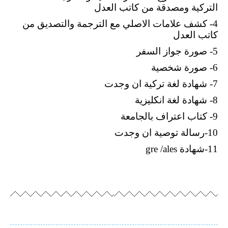
التركية ومصدقة من كاتب العدل
4- كشف علامات الاصلي مع الترجمة والتصديق من
كاتب العدل
5- صورة جواز السفر
6- صورة شخصية
7- شهادة لغة تركية ان وجدت
8- شهادة لغة انكليزية
9- كتاب اعتراف بالجامعة
10-رسالة توصية ان وجدت
11-شهادة gre /ales