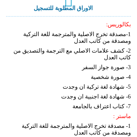
الاوراق المطلوبة للتسجيل
بكالوريس:
1-مصدقة تخرج الاصلية والمترجمة للغة التركية
ومصدقة من كاتب العدل
2- كشف علامات الاصلي مع الترجمة والتصديق من
كاتب العدل
3- صورة جواز السفر
4- صورة شخصية
5- شهادة لغة تركية ان وجدت
6- شهادة لغة اجنبية ان وجدت
7- كتاب اعتراف بالجامعة
ماستر :
1- مصدقة تخرج الاصلية والمترجمة للغة التركية
ومصدقة من كاتب العدل