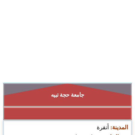
جامعة حجة تبيه
المدينة:
أنقرة