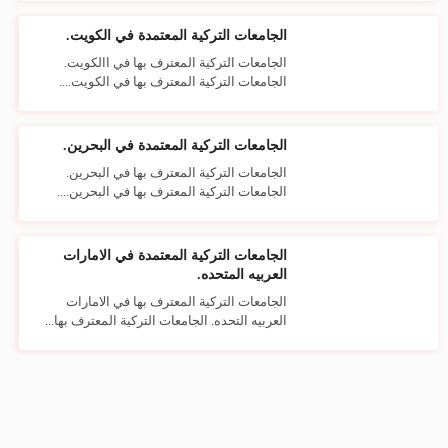
الجامعات التركية المعتمدة في الكويت.
الجامعات التركية المعترف بها في االكويت.
الجامعات التركية المعترف بها في الكويت....
الجامعات التركية المعتمدة في البحرين.
الجامعات التركية المعترف بها في البحرين.
الجامعات التركية المعترف بها في البحرين....
الجامعات التركية المعتمدة في الامارات
العربيه المتحده.
الجامعات التركية المعترف بها في الامارات
العربيه التحده. الجامعات التركية المعترف بها...