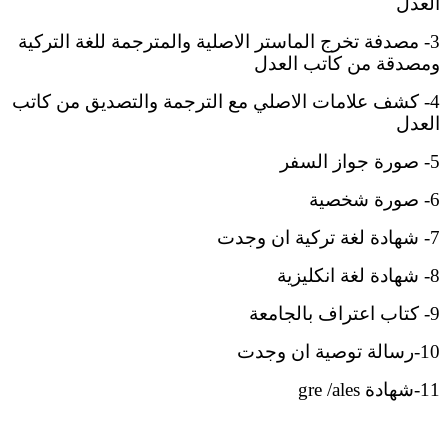
العدل
3- مصدفة تخرج الماستر الاصلية والمترجمة للغة التركية
ومصدقة من كاتب العدل
4- كشف علامات الاصلي مع الترجمة والتصديق من كاتب
العدل
5- صورة جواز السفر
6- صورة شخصية
7- شهادة لغة تركية ان وجدت
8- شهادة لغة انكليزية
9- كتاب اعتراف بالجامعة
10-رسالة توصية ان وجدت
11-شهادة gre /ales