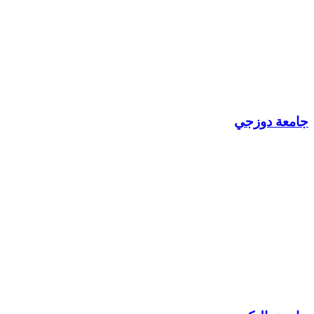
جامعة دوزجي