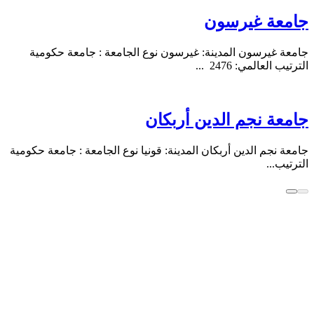
جامعة غيرسون
جامعة غيرسون المدينة: غيرسون نوع الجامعة : جامعة حكومية
الترتيب العالمي: 2476 ...
جامعة نجم الدين أربكان
جامعة نجم الدين أربكان المدينة: قونيا نوع الجامعة : جامعة حكومية
الترتيب...