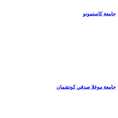
جامعة كاستمونو
جامعة موغلا صدقي كوتشمان