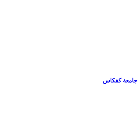
جامعة كفكاس