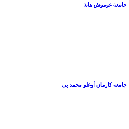
جامعة غوموش هانة
جامعة كارمان أوغلو محمد بي