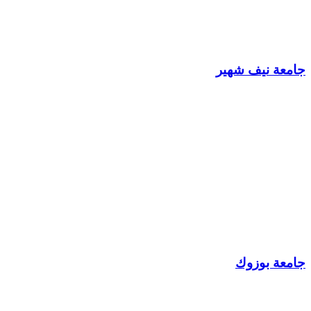
جامعة نيف شهير
جامعة بوزوك