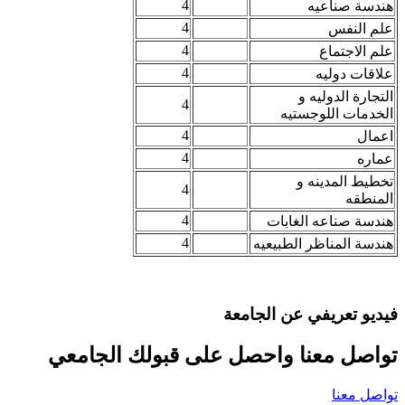
4
هندسة صناعيه
4
علم النفس
4
علم الاجتماع
4
علاقات دوليه
التجارة الدوليه و
4
الخدمات اللوجستيه
4
اعمال
4
عماره
تخطيط المدينه و
4
المنطقه
4
هندسة صناعه الغابات
4
هندسة المناظر الطبيعيه
فيديو تعريفي عن الجامعة
تواصل معنا واحصل على قبولك الجامعي
تواصل معنا