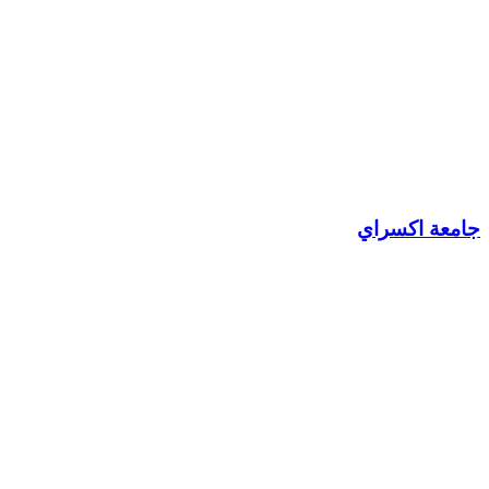
جامعة اكسراي