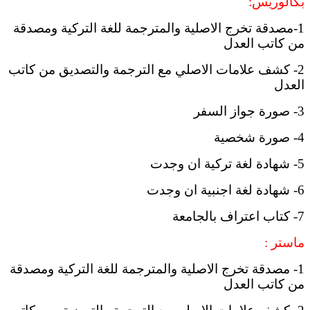
بكالوريس:
1-مصدقة تخرج الاصلية والمترجمة للغة التركية ومصدقة
من كاتب العدل
2- كشف علامات الاصلي مع الترجمة والتصديق من كاتب
العدل
3- صورة جواز السفر
4- صورة شخصية
5- شهادة لغة تركية ان وجدت
6- شهادة لغة اجنبية ان وجدت
7- كتاب اعتراف بالجامعة
ماستر :
1- مصدقة تخرج الاصلية والمترجمة للغة التركية ومصدقة
من كاتب العدل