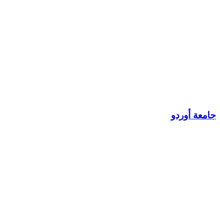
جامعة أوردو