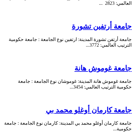
العالمي: 2823 ...
جامعة أرتفين تشورة
جامعة أرتفن تشورة المدينة: ارتفين نوع الجامعة : جامعة حكومية
الترتيب العالمي: 3772...
جامعة غوموش هانة
جامعة غوموش هانة المدينة: غوموشان نوع الجامعة : جامعة
حكومية الترتيب العالمي: 3454...
جامعة كارمان أوغلو محمد بي
جامعة كارمان أوغلو محمد بي المدينة: كارمان نوع الجامعة : جامعة
حكومية...