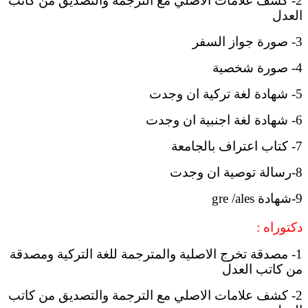
2- كشف علامات الاصلي مع الترجمة والتصديق من كاتب
العدل
3- صورة جواز السفر
4- صورة شخصية
5- شهادة لغة تركية ان وجدت
6- شهادة لغة اجنبية ان وجدت
7- كتاب اعتراف بالجامعة
8-رسالة توصية ان وجدت
9-شهادة gre /ales
دكتوراه
:
1- مصدقة تخرج الاصلية والمترجمة للغة التركية ومصدقة
من كاتب العدل
2- كشف علامات الاصلي مع الترجمة والتصديق من كاتب