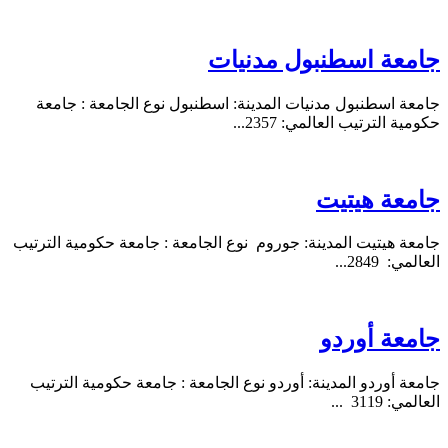
جامعة اسطنبول مدنيات
جامعة اسطنبول مدنيات المدينة: اسطنبول نوع الجامعة : جامعة
حكومية الترتيب العالمي: 2357...
جامعة هيتيت
جامعة هيتيت المدينة: جوروم نوع الجامعة : جامعة حكومية الترتيب
العالمي: 2849...
جامعة أوردو
جامعة أوردو المدينة: أوردو نوع الجامعة : جامعة حكومية الترتيب
العالمي: 3119 ...