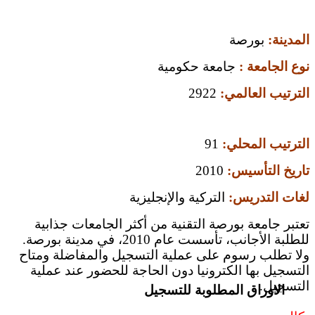
المدينة:
بورصة
نوع الجامعة :
جامعة حكومية
الترتيب العالمي:
2922
الترتيب المحلي:
91
تاريخ التأسيس:
2010
لغات التدريس:
التركية والإنجليزية
تعتبر جامعة بورصة التقنية من أكثر الجامعات جذابية
للطلبة الأجانب، تأسست عام 2010، في مدينة بورصة.
ولا تطلب رسوم على عملية التسجيل والمفاضلة ومتاح
التسجيل بها الكترونيا دون الحاجة للحضور عند عملية
التسجيل.
الاوراق المطلوبة للتسجيل