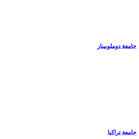
جامعة دوملوبينار
جامعة تراكيا