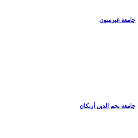
جامعة غيرسون
جامعة نجم الدين أربكان