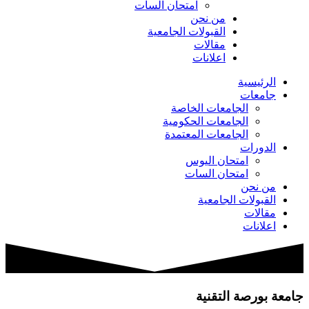
امتحان السات
من نحن
القبولات الجامعية
مقالات
اعلانات
الرئيسية
جامعات
الجامعات الخاصة
الجامعات الحكومية
الجامعات المعتمدة
الدورات
امتحان اليوس
امتحان السات
من نحن
القبولات الجامعية
مقالات
اعلانات
جامعة بورصة التقنية