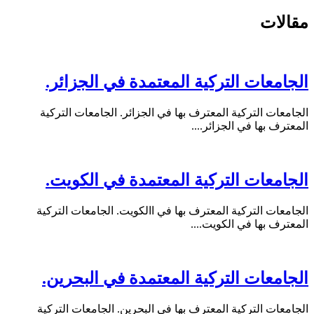
مقالات
الجامعات التركية المعتمدة في الجزائر.
الجامعات التركية المعترف بها في الجزائر. الجامعات التركية
المعترف بها في الجزائر....
الجامعات التركية المعتمدة في الكويت.
الجامعات التركية المعترف بها في االكويت. الجامعات التركية
المعترف بها في الكويت....
الجامعات التركية المعتمدة في البحرين.
الجامعات التركية المعترف بها في البحرين. الجامعات التركية