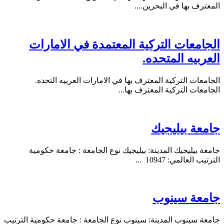
المعترف بها في البحرين....
الجامعات التركية المعتمدة في الامارات
العربيه المتحده.
الجامعات التركية المعترف بها في الامارات العربيه التحده.
الجامعات التركية المعترف بها...
جامعة بيليجيك
جامعة بيليجيك المدينة: بيليجيك نوع الجامعة : جامعة حكومية
الترتيب العالمي: 10947 ...
جامعة سينوب
جامعة سينوب المدينة: سينوب نوع الجامعة : جامعة حكومية الترتيب