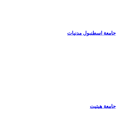
جامعة اسطنبول مدنيات
جامعة هيتيت