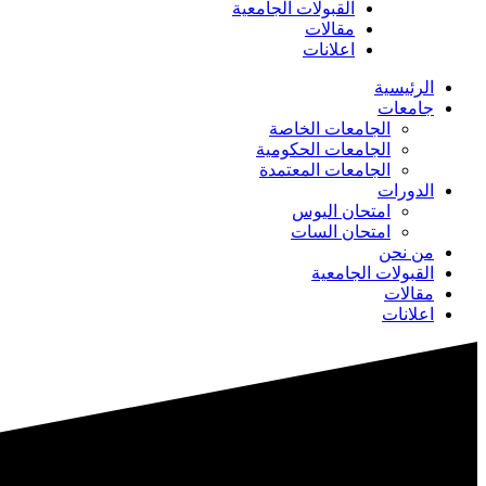
القبولات الجامعية
مقالات
اعلانات
الرئيسية
جامعات
الجامعات الخاصة
الجامعات الحكومية
الجامعات المعتمدة
الدورات
امتحان اليوس
امتحان السات
من نحن
القبولات الجامعية
مقالات
اعلانات