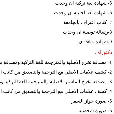
5- شهادة لغة تركية ان وجدت
6- شهادة لغة اجنبية ان وجدت
7- كتاب اعتراف بالجامعة
8-رسالة توصية ان وجدت
9-شهادة gre /ales
دكتوراه
:
1- مصدقة تخرج الاصلية والمترجمة للغة التركية ومصدقة من كاتب العدل
2- كشف علامات الاصلي مع الترجمة والتصديق من كاتب العدل
3- مصدفة تخرج الماستر الاصلية والمترجمة للغة التركية ومصدقة من كاتب العدل
4- كشف علامات الاصلي مع الترجمة والتصديق من كاتب العدل
5- صورة جواز السفر
6- صورة شخصية