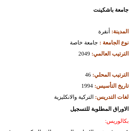
جامعة باشكينت
المدينة:
أنقرة
نوع الجامعة :
جامعة خاصة
الترتيب العالمي:
2049
الترتيب المحلي:
46
تاريخ التأسيس:
1994
لغات التدريس:
التركية والانكليزية
الاوراق المطلوبة للتسجيل
بكالوريس: