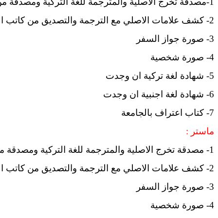
1-مصدقة تخرج الاصلية والمترجمة للغة التركية ومصدقة من كاتب العدل
2- كشف علامات الاصلي مع الترجمة والتصديق من كاتب العدل
3- صورة جواز السفر
4- صورة شخصية
5- شهادة لغة تركية ان وجدت
6- شهادة لغة اجنبية ان وجدت
7- كتاب اعتراف بالجامعة
ماستر :
1- مصدقة تخرج الاصلية والمترجمة للغة التركية ومصدقة من كاتب العدل
2- كشف علامات الاصلي مع الترجمة والتصديق من كاتب العدل
3- صورة جواز السفر
4- صورة شخصية