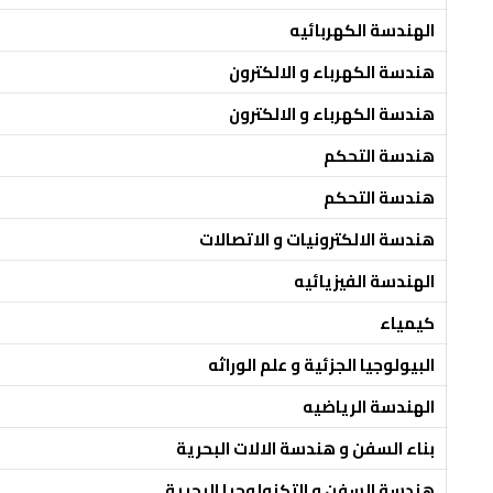
الهندسة الكهربائيه
هندسة الكهرباء و الالكترون
هندسة الكهرباء و الالكترون
هندسة التحكم
هندسة التحكم
هندسة الالكترونيات و الاتصالات
الهندسة الفيزيائيه
كيمياء
البيولوجيا الجزئية و علم الوراثه
الهندسة الرياضيه
بناء السفن و هندسة الالات البحرية
هندسة السفن و التكنولوجيا البحرية