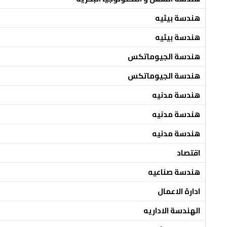
هندسة بيئيه
هندسة بيئيه
هندسة الجيوماتكس
هندسة الجيوماتكس
هندسة مدنيه
هندسة مدنيه
هندسة مدنيه
اقتصاد
هندسة صناعيه
ادارة الاعمال
الهندسة الاداريه