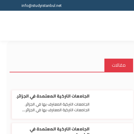
info@studyistanbul.net
مقالات
الجامعات التركية المعتمدة في الجزائر.
الجامعات التركية المعترف بها في الجزائر.
الجامعات التركية المعترف بها في الجزائر....
الجامعات التركية المعتمدة في