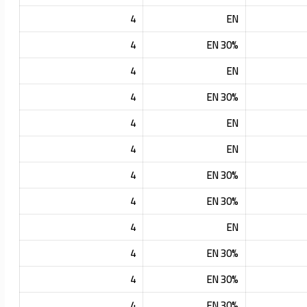
4
EN
4
30% EN
4
EN
4
30% EN
4
EN
4
EN
4
30% EN
4
30% EN
4
EN
4
30% EN
4
30% EN
4
30% EN