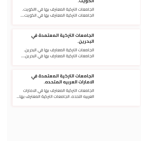
الكويت.
الجامعات التركية المعترف بها في االكويت.
الجامعات التركية المعترف بها في الكويت....
الجامعات التركية المعتمدة في
البحرين.
الجامعات التركية المعترف بها في البحرين.
الجامعات التركية المعترف بها في البحرين....
الجامعات التركية المعتمدة في
الامارات العربيه المتحده.
الجامعات التركية المعترف بها في الامارات
العربيه التحده. الجامعات التركية المعترف بها...