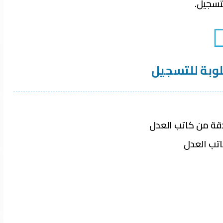
لتسجيل.
لوبة للتسجيل