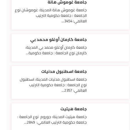
جامعة غوموش هانة
جامعة غوموش هانة المدينة: غوموشان نوع
الجامعة : جامعة حكومية الترتيب
العالمي: 3454...
جامعة كارمان أوغلو محمد بي
جامعة كارمان أوغلو محمد بي المدينة:
كارمان نوع الجامعة : جامعة حكومية...
جامعة اسطنبول مدنيات
جامعة اسطنبول مدنيات المدينة: اسطنبول
نوع الجامعة : جامعة حكومية الترتيب
العالمي: 2357...
جامعة هيتيت
جامعة هيتيت المدينة: جوروم نوع الجامعة :
جامعة حكومية الترتيب العالمي: 2849...