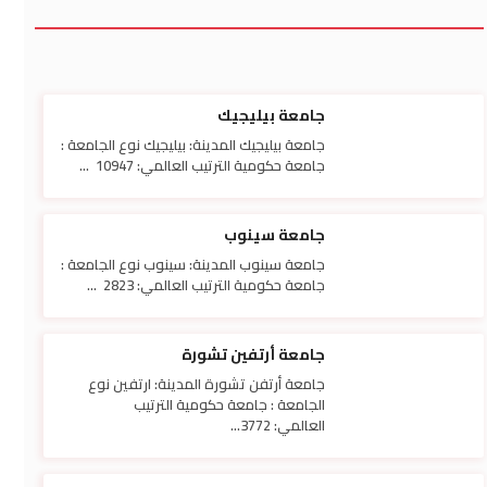
جامعة بيليجيك
جامعة بيليجيك المدينة: بيليجيك نوع الجامعة :
جامعة حكومية الترتيب العالمي: 10947 ...
جامعة سينوب
جامعة سينوب المدينة: سينوب نوع الجامعة :
جامعة حكومية الترتيب العالمي: 2823 ...
جامعة أرتفين تشورة
جامعة أرتفن تشورة المدينة: ارتفين نوع
الجامعة : جامعة حكومية الترتيب
العالمي: 3772...