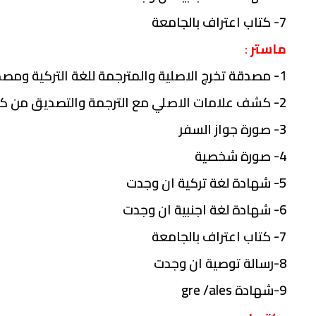
7- كتاب اعتراف بالجامعة
ماستر
:
1- مصدقة تخرج الاصلية والمترجمة للغة التركية ومصدقة من كاتب العدل
2- كشف علامات الاصلي مع الترجمة والتصديق من كاتب العدل
3- صورة جواز السفر
4- صورة شخصية
5- شهادة لغة تركية ان وجدت
6- شهادة لغة اجنبية ان وجدت
7- كتاب اعتراف بالجامعة
8-رسالة توصية ان وجدت
9-شهادة gre /ales