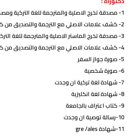
دكتوراه
:
1- مصدقة تخرج الاصلية والمترجمة للغة التركية ومصدقة من كاتب العدل
2- كشف علامات الاصلي مع الترجمة والتصديق من كاتب العدل
3- مصدفة تخرج الماستر الاصلية والمترجمة للغة التركية ومصدقة من كاتب العدل
4- كشف علامات الاصلي مع الترجمة والتصديق من كاتب العدل
5- صورة جواز السفر
6- صورة شخصية
7- شهادة لغة تركية ان وجدت
8- شهادة لغة انكليزية
9- كتاب اعتراف بالجامعة
10-رسالة توصية ان وجدت
11-شهادة gre /ales