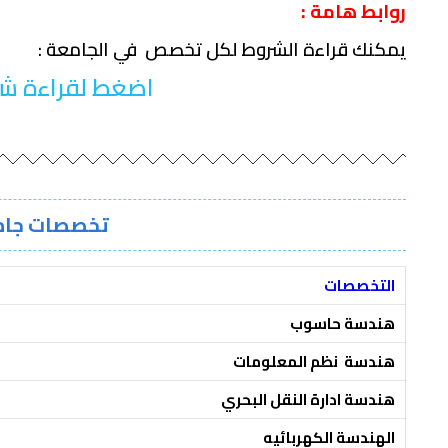
روابط هامة :
يمكنك قراءة الشروط لكل تخصص في الجامعة :
اضغط لقراءة ش
تخصصات جام
التخصصات
هندسة حاسوب
هندسة نظم المعلومات
هندسة ادارة النقل البحري
الهندسة الكهربائيه