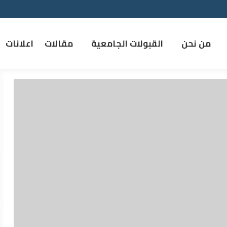
من نحن
القبولات الجامعية
مقالات
اعلانات