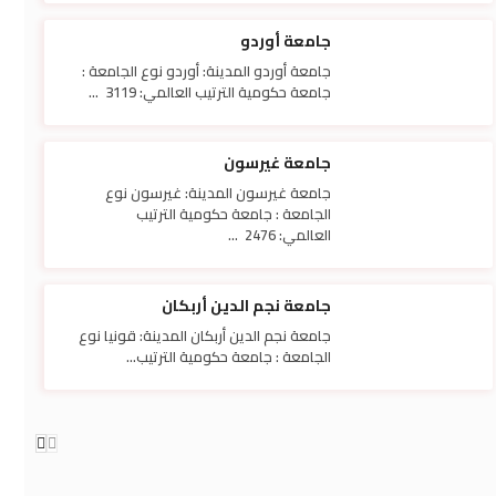
جامعة أوردو
جامعة أوردو المدينة: أوردو نوع الجامعة :
جامعة حكومية الترتيب العالمي: 3119 ...
جامعة غيرسون
جامعة غيرسون المدينة: غيرسون نوع
الجامعة : جامعة حكومية الترتيب
العالمي: 2476 ...
جامعة نجم الدين أربكان
جامعة نجم الدين أربكان المدينة: قونيا نوع
الجامعة : جامعة حكومية الترتيب...