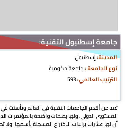
جامعة إسطنبول التقنية:
المدينة:
إسطنبول
نوع الجامعة :
جامعة حكومية
الترتيب العالمي:
593
المستوى الدولي. ولها بصمات واضحة بالمؤتمرات الدول
أن لها عشرات براءات الاختراع المسجلة بأسمها. ولا 