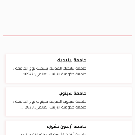
جامعة بيليجيك
جامعة بيليجيك المدينة: بيليجيك نوع الجامعة :
جامعة حكومية الترتيب العالمي: 10947 ...
جامعة سينوب
جامعة سينوب المدينة: سينوب نوع الجامعة :
جامعة حكومية الترتيب العالمي: 2823 ...
جامعة أرتفين تشورة
جامعة أرتفن تشورة المدينة: ارتفين نوع