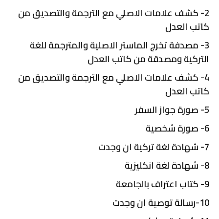
2- كشف علامات الاصلي مع الترجمة والتصديق من
كاتب العدل
3- مصدفة تخرج الماستر الاصلية والمترجمة للغة
التركية ومصدقة من كاتب العدل
4- كشف علامات الاصلي مع الترجمة والتصديق من
كاتب العدل
5- صورة جواز السفر
6- صورة شخصية
7- شهادة لغة تركية ان وجدت
8- شهادة لغة انكليزية
9- كتاب اعتراف بالجامعة
10-رسالة توصية ان وجدت