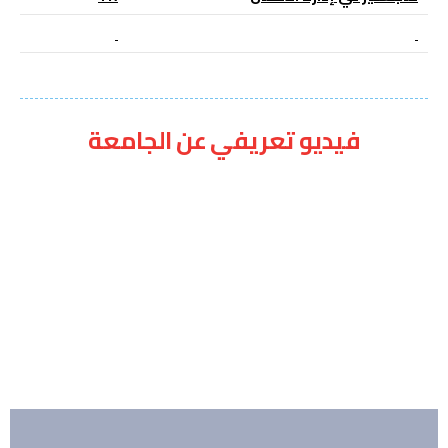
فيديو تعريفي عن الجامعة