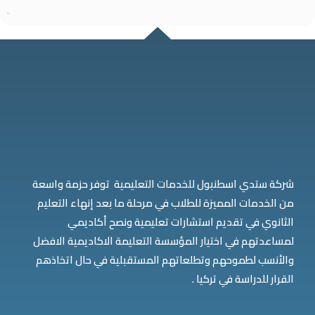
شركة ستدي اسطنبول للخدمات التعليمية توفر حزمة واسعة
من الخدمات المميزة للطلاب في مرحلة ما بعد إنهاء التعليم
الثانوي في تقديم استشارات تعليمية ونصح أكاديمي
لمساعدتهم في اختيار المؤسسة التعليمة الاكاديمية الافضل
والأنسب لطموحهم وتطلعاتهم المستقبلية في حال اتخاذهم
القرار للدراسة في تركيا .