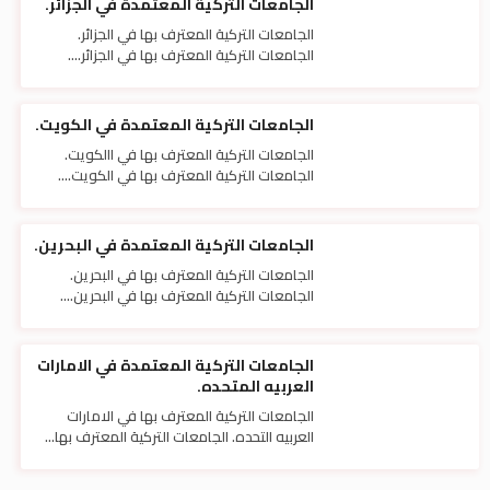
الجامعات التركية المعتمدة في الجزائر.
الجامعات التركية المعترف بها في الجزائر.
الجامعات التركية المعترف بها في الجزائر....
الجامعات التركية المعتمدة في الكويت.
الجامعات التركية المعترف بها في االكويت.
الجامعات التركية المعترف بها في الكويت....
الجامعات التركية المعتمدة في البحرين.
الجامعات التركية المعترف بها في البحرين.
الجامعات التركية المعترف بها في البحرين....
الجامعات التركية المعتمدة في الامارات
العربيه المتحده.
الجامعات التركية المعترف بها في الامارات
العربيه التحده. الجامعات التركية المعترف بها...