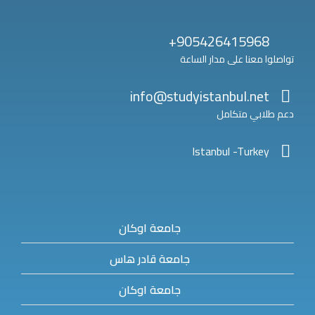
905426415968+
تواصلوا معنا على مدار الساعة
info@studyistanbul.net
دعم طلابي متكامل
Istanbul -Turkey
جامعة اوكان
جامعة قادر هاس
جامعة اوكان