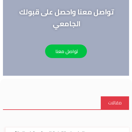
تواصل معنا واحصل على قبولك
الجامعي
تواصل معنا
مقالات