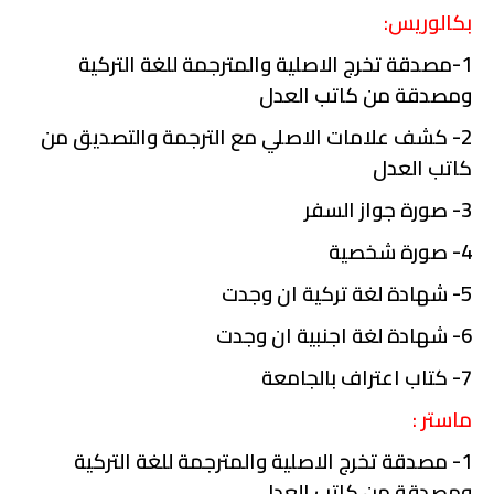
بكالوريس:
1-مصدقة تخرج الاصلية والمترجمة للغة التركية
ومصدقة من كاتب العدل
2- كشف علامات الاصلي مع الترجمة والتصديق من
كاتب العدل
3- صورة جواز السفر
4- صورة شخصية
5- شهادة لغة تركية ان وجدت
6- شهادة لغة اجنبية ان وجدت
7- كتاب اعتراف بالجامعة
ماستر :
1- مصدقة تخرج الاصلية والمترجمة للغة التركية
ومصدقة من كاتب العدل