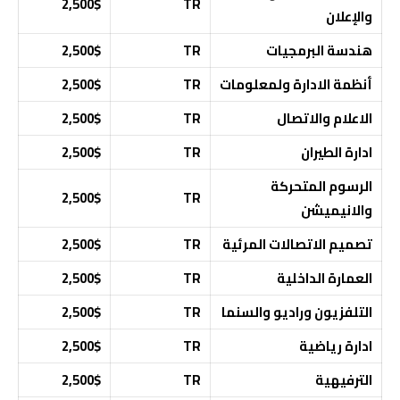
2,500$
TR
والإعلان
هندسة البرمجيات
TR
2,500$
أنظمة الادارة ولمعلومات
TR
2,500$
الاعلام والاتصال
TR
2,500$
ادارة الطيران
TR
2,500$
الرسوم المتحركة
2,500$
TR
والانيميشن
تصميم الاتصالات المرئية
TR
2,500$
العمارة الداخلية
TR
2,500$
التلفزيون وراديو والسنما
TR
2,500$
ادارة رياضية
TR
2,500$
الترفيهية
TR
2,500$