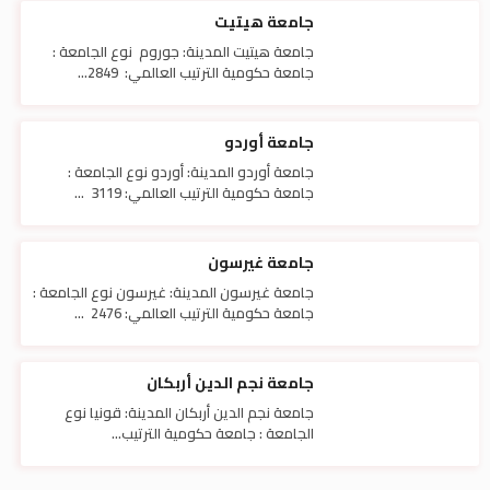
جامعة هيتيت
جامعة هيتيت المدينة: جوروم نوع الجامعة :
جامعة حكومية الترتيب العالمي: 2849...
جامعة أوردو
جامعة أوردو المدينة: أوردو نوع الجامعة :
جامعة حكومية الترتيب العالمي: 3119 ...
جامعة غيرسون
جامعة غيرسون المدينة: غيرسون نوع الجامعة :
جامعة حكومية الترتيب العالمي: 2476 ...
جامعة نجم الدين أربكان
جامعة نجم الدين أربكان المدينة: قونيا نوع
الجامعة : جامعة حكومية الترتيب...