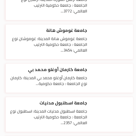
الجامعة : جامعة حكومية الترتيب
العالمي: 3772...
جامعة غوموش هانة
جامعة غوموش هانة المدينة: غوموشان نوع
الجامعة : جامعة حكومية الترتيب
العالمي: 3454...
جامعة كارمان أوغلو محمد بي
جامعة كارمان أوغلو محمد بي المدينة: كارمان
نوع الجامعة : جامعة حكومية...
جامعة اسطنبول مدنيات
جامعة اسطنبول مدنيات المدينة: اسطنبول نوع
الجامعة : جامعة حكومية الترتيب
العالمي: 2357...