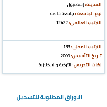
المدينة:
إسطنبول
نوع الجامعة :
جامعة خاصة
الترتيب العالمي:
12422
الترتيب المحلي:
183
تاريخ التأسيس:
2009
لغات التدريس:
التركية والانكليزية
الاوراق المطلوبة للتسجيل