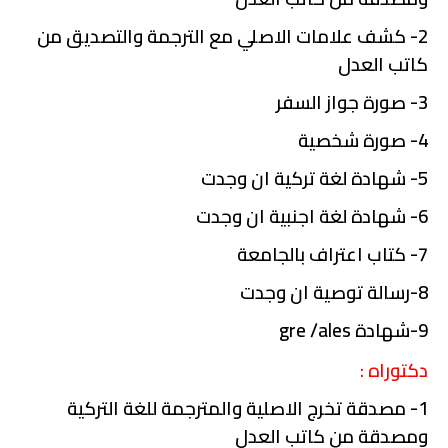
2- كشف علامات الاصلي مع الترجمة والتصديق من
كاتب العدل
3- صورة جواز السفر
4- صورة شخصية
5- شهادة لغة تركية ان وجدت
6- شهادة لغة اجنبية ان وجدت
7- كتاب اعتراف بالجامعة
8-رسالة توصية ان وجدت
9-شهادة gre /ales
دكتوراه
:
1- مصدقة تخرج الاصلية والمترجمة للغة التركية
ومصدقة من كاتب العدل