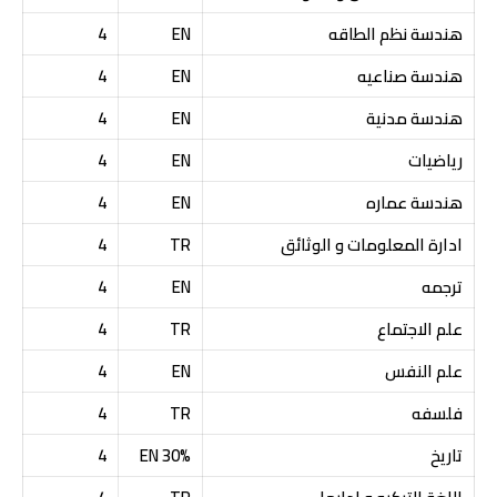
هندسة نظم الطاقه
EN
4
هندسة صناعيه
EN
4
هندسة مدنية
EN
4
رياضيات
EN
4
هندسة عماره
EN
4
ادارة المعلومات و الوثائق
TR
4
ترجمه
EN
4
علم الاجتماع
TR
4
علم النفس
EN
4
فلسفه
TR
4
تاريخ
30% EN
4