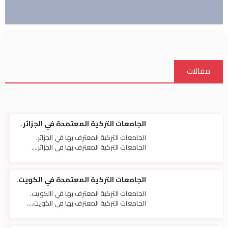
مقالات
الجامعات التركية المعتمدة في الجزائر.
الجامعات التركية المعترف بها في الجزائر.
الجامعات التركية المعترف بها في الجزائر....
الجامعات التركية المعتمدة في الكويت.
الجامعات التركية المعترف بها في االكويت.
الجامعات التركية المعترف بها في الكويت....