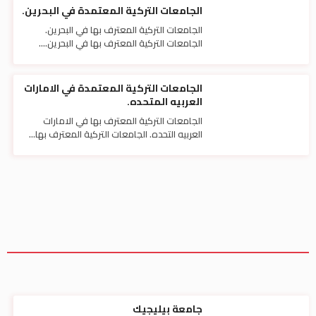
الجامعات التركية المعتمدة في البحرين.
الجامعات التركية المعترف بها في البحرين.
الجامعات التركية المعترف بها في البحرين....
الجامعات التركية المعتمدة في الامارات
العربيه المتحده.
الجامعات التركية المعترف بها في الامارات
العربيه التحده. الجامعات التركية المعترف بها...
جامعة بيليجيك