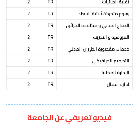
تقنية الطائرات
TR
2
رسوم متحركة ثلاثية الابعاد
TR
2
الدفاع المدني و مكافحة الحرائق
TR
2
الفروسيه و التدريب
TR
2
خدمات مقصورة الطيران المدني
TR
2
التصميم الجرافيكي
TR
2
الادارة المحلية
TR
2
ادارة اعمال
TR
2
فيديو تعريفي عن الجامعة