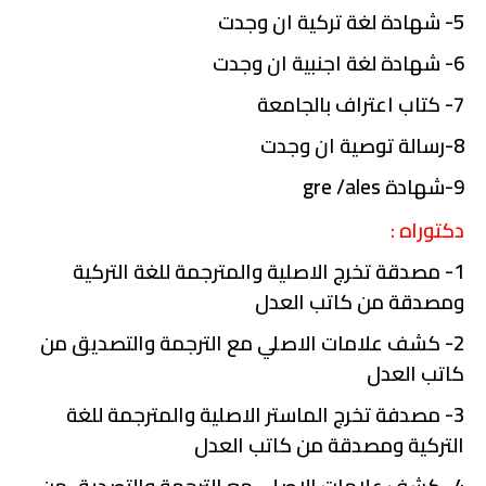
5- شهادة لغة تركية ان وجدت
6- شهادة لغة اجنبية ان وجدت
7- كتاب اعتراف بالجامعة
8-رسالة توصية ان وجدت
9-شهادة gre /ales
دكتوراه
:
1- مصدقة تخرج الاصلية والمترجمة للغة التركية
ومصدقة من كاتب العدل
2- كشف علامات الاصلي مع الترجمة والتصديق من
كاتب العدل
3- مصدفة تخرج الماستر الاصلية والمترجمة للغة
التركية ومصدقة من كاتب العدل