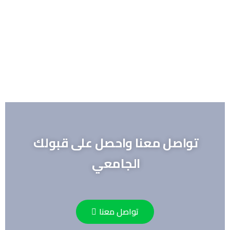
تواصل معنا واحصل على قبولك
الجامعي
تواصل معنا