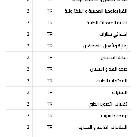
الفيزيولوجيا العصبية و الالكترونية
TR
2
تقنية المعدات الطبية
TR
2
اخصائي نظارات
TR
2
رعاية وتأهيل المعاقين
TR
2
رعاية المسنين
TR
2
صحة الفم و الاسنان
TR
2
المختبرات الطبيه
TR
2
التقنيات
TR
2
تقنيات التصوير الطبي
TR
2
برمجة حاسوب
TR
2
العلاقات العامة و الدعايه
TR
2