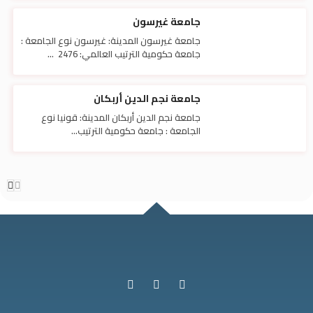
جامعة غيرسون
جامعة غيرسون المدينة: غيرسون نوع الجامعة :
جامعة حكومية الترتيب العالمي: 2476 ...
جامعة نجم الدين أربكان
جامعة نجم الدين أربكان المدينة: قونيا نوع
الجامعة : جامعة حكومية الترتيب...