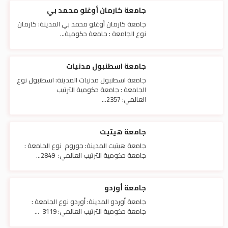
جامعة كارمان أوغلو محمد بي
جامعة كارمان أوغلو محمد بي المدينة: كارمان
نوع الجامعة : جامعة حكومية...
جامعة اسطنبول مدنيات
جامعة اسطنبول مدنيات المدينة: اسطنبول نوع
الجامعة : جامعة حكومية الترتيب
العالمي: 2357...
جامعة هيتيت
جامعة هيتيت المدينة: جوروم نوع الجامعة :
جامعة حكومية الترتيب العالمي: 2849...
جامعة أوردو
جامعة أوردو المدينة: أوردو نوع الجامعة :
جامعة حكومية الترتيب العالمي: 3119 ...