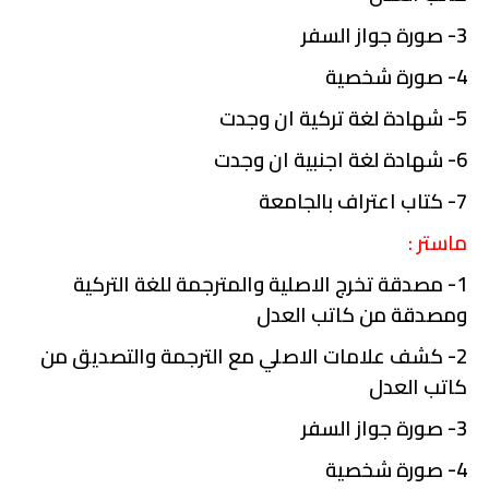
3- صورة جواز السفر
4- صورة شخصية
5- شهادة لغة تركية ان وجدت
6- شهادة لغة اجنبية ان وجدت
7- كتاب اعتراف بالجامعة
ماستر :
1- مصدقة تخرج الاصلية والمترجمة للغة التركية
ومصدقة من كاتب العدل
2- كشف علامات الاصلي مع الترجمة والتصديق من
كاتب العدل
3- صورة جواز السفر
4- صورة شخصية