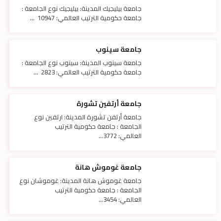
جامعة بيليجيك المدينة: بيليجيك نوع الجامعة :
جامعة حكومية الترتيب العالمي: 10947 ...
جامعة سينوب
جامعة سينوب المدينة: سينوب نوع الجامعة :
جامعة حكومية الترتيب العالمي: 2823 ...
جامعة أرتفين تشورة
جامعة أرتفن تشورة المدينة: ارتفين نوع
الجامعة : جامعة حكومية الترتيب
العالمي: 3772...
جامعة غوموش هانة
جامعة غوموش هانة المدينة: غوموشان نوع
الجامعة : جامعة حكومية الترتيب
العالمي: 3454...