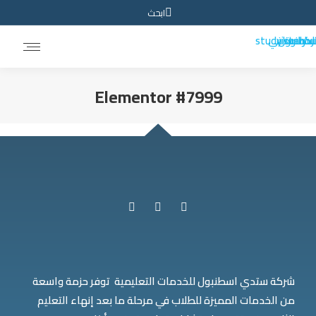
ابحث
Elementor #7999
You are here:
شركة ستدي اسطنبول للخدمات التعليمية توفر حزمة واسعة
من الخدمات المميزة للطلاب في مرحلة ما بعد إنهاء التعليم