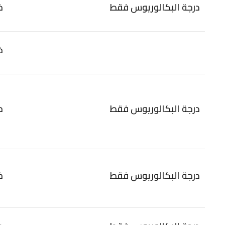
درجة البكالوريوس فقط
خ
خ
درجة البكالوريوس فقط
ح
درجة البكالوريوس فقط
خ