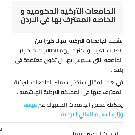
الجامعات التركيه الحكوميه و
الخاصه المعترف بها في الاردن
تشهد الجامعات التركيه اقبالا كبيرا من
الطلاب العرب. و اكثر ما يهم الطالب عند اختيار
الجامعة التي سيدرس بها ان تكون معتمدة في
بلده .
في هذا المقال سنذكر اسماء الجامعات التركية
المعترف فيها في المملكة الاردنية الهاشميه .
يمكنك فحص الجامعات المقبوله عبر
موقع
وزارة التعليم العالي الاردنيه
.
ن
الدرجات المعترف بها