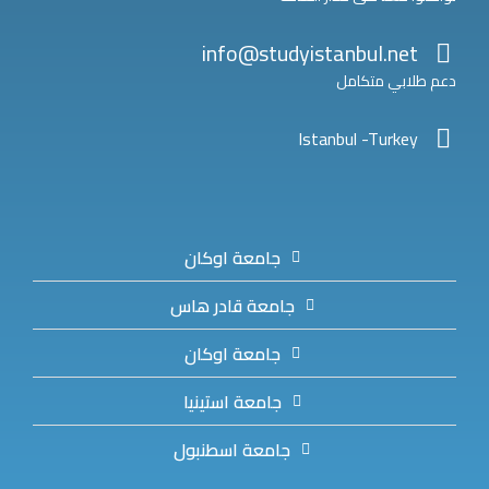
info@studyistanbul.net
دعم طلابي متكامل
Istanbul -Turkey
جامعة اوكان
جامعة قادر هاس
جامعة اوكان
جامعة استينيا
جامعة اسطنبول