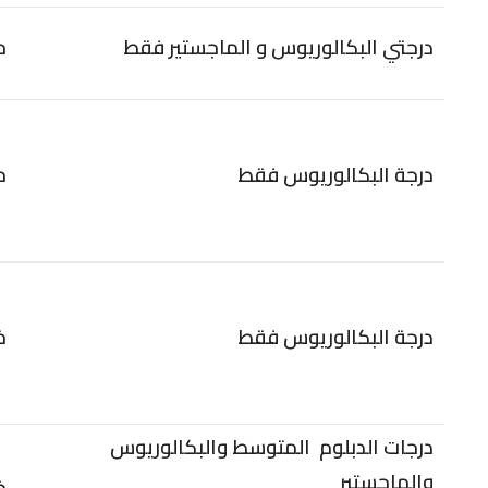
درجتي البكالوريوس و الماجستير فقط
ح
درجة البكالوريوس فقط
ح
درجة البكالوريوس فقط
خ
درجات الدبلوم المتوسط والبكالوريوس
والماجستير
خ