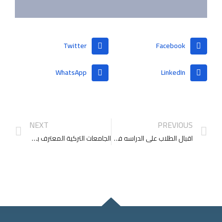
Twitter
Facebook
WhatsApp
LinkedIn
NEXT
PREVIOUS
اقبال الطلاب على الدراسه في تركيا
الجامعات التركية المعترف بها في فلسطين.