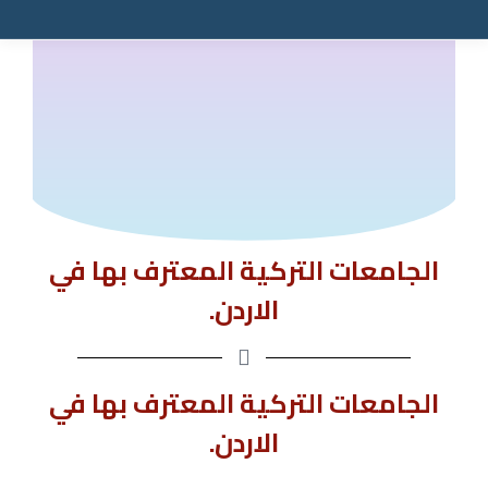
الجامعات التركية المعترف بها في
الاردن.
الجامعات التركية المعترف بها في
الاردن.