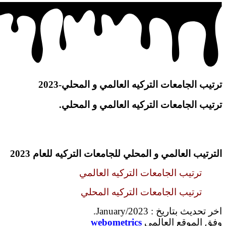
ترتيب الجامعات التركيه العالمي و المحلي-2023
ترتيب الجامعات التركيه العالمي و المحلي.
الترتيب العالمي و المحلي للجامعات التركيه للعام 2023
ترتيب الجامعات التركيه العالمي
ترتيب الجامعات التركيه المحلي
اخر تحديث بتاريخ : January/2023.
وفق الموقع العالمي
webometrics