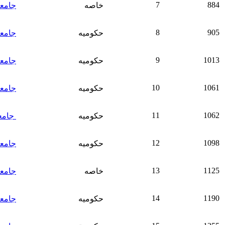
7
884
خاصه
جامعة
8
905
حكوميه
جامع
9
1013
حكوميه
جامعة
10
1061
حكوميه
جامعة
11
1062
حكوميه
جامعة
12
1098
حكوميه
جامعة 9 اي
13
1125
خاصه
جامعة
14
1190
حكوميه
جامعة