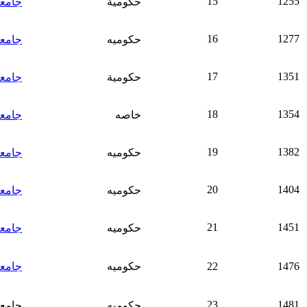
15
1255
حكومية
جامعة
16
1277
حكوميه
جامع
17
1351
حكومية
جامع
18
1354
خاصه
جامعة
19
1382
حكوميه
جامع
20
1404
حكوميه
جامعة
21
1451
حكوميه
جامعة
1476
22
حكوميه
جامعة 19 م
23
1481
حكوميه
جامعة