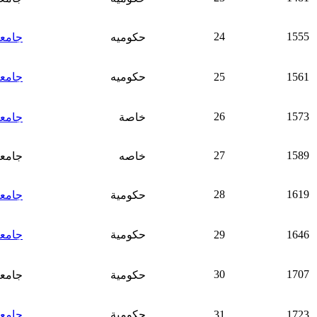
24
1555
حكوميه
جامعة
1561
25
حكوميه
جامعة
26
1573
خاصة
جامعة
27
1589
خاصه
جامعة
28
1619
حكومية
جامعة
1646
29
حكومية
جامعة
30
1707
حكومية
جامعة
1723
31
حكومية
جامعة