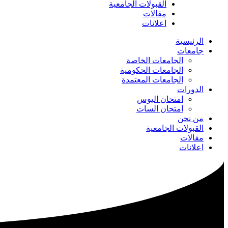
القبولات الجامعية
مقالات
اعلانات
الرئيسية
جامعات
الجامعات الخاصة
الجامعات الحكومية
الجامعات المعتمدة
الدورات
امتحان اليوس
امتحان السات
من نحن
القبولات الجامعية
مقالات
اعلانات