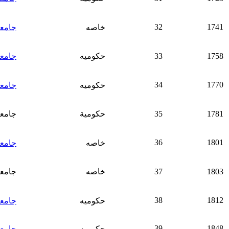
32
1741
خاصه
جامعة
1758
33
حكوميه
جامعة
34
1770
حكوميه
جامعة
1781
35
حكومية
جامعة
36
1801
خاصه
جامعة
1803
37
خاصه
جامعة
38
1812
حكوميه
جامع
39
1848
حكوميه
جامعة