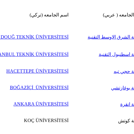
لجامعه ( عربي)
اسم الجامعه (تركي)
 الشرق الاوسط التقنية
 DOUĞ TEKNİK ÜNİVERSİTESİ
 اسطنبول التقنية
ANBUL TEKNİK ÜNİVERSİTESİ
HACETTEPE ÜNİVERSİTESİ
 حجي تبه
BOĞAZİÇİ ÜNİVERSİTESİ
 بوغازتشي
ANKARA ÜNİVERSİTESİ
 انقرة
KOÇ ÜNİVERSİTESİ
ة كوتش