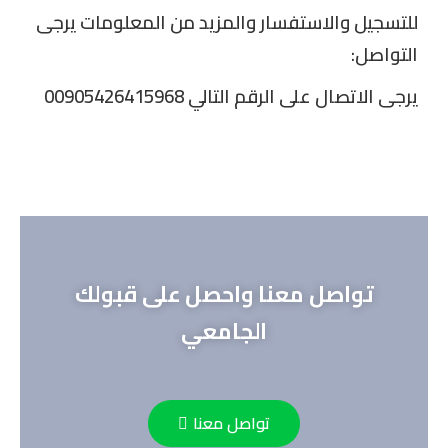
للتسجيل والاستفسار والمزيد من المعلومات يرجى
التواصل:
يرجى الاتصال على الرقم التالي 00905426415968
تواصل معنا واحصل على قبولك
الجامعي
تواصل معنا