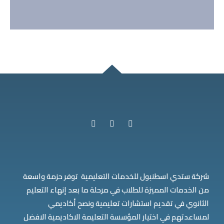
شركة ستدي اسطنبول للخدمات التعليمية توفر حزمة واسعة
من الخدمات المميزة للطلاب في مرحلة ما بعد إنهاء التعليم
الثانوي في تقديم استشارات تعليمية ونصح أكاديمي
لمساعدتهم في اختيار المؤسسة التعليمة الاكاديمية الافضل