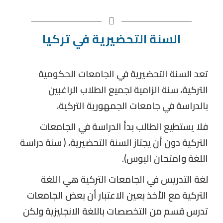
السنة التحضيرية في تركيا
تعد السنة التحضيرية في الجامعات الحكومية
التركية، سنة الزامية لجميع الطلاب الراغبين
بالدراسة في جامعات الجمهورية التركية،
فلا يستطيع الطالب بدأ الدراسة في الجامعات
التركية دون أن يجتاز السنة التحضيرية، ( سنة دراسة
اللغة وامتحان اليوس).
لغة التدريس في الجامعات التركية هي اللغة
التركية مع الأخذ بعين الاعتبار أن بعض الجامعات
تدرس قسم من التخصصات باللغة الانجليزية ولكن