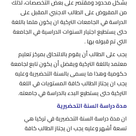
بشكل محدود ومقتصر على بعض التخصصات، لذلك
من المفروض على الطالب الاجنبي المقبل على
الدراسة في الجامعات التركية ان يكون ملما باللغة
حتى يستطيع اجتيار السنوات الدراسية في الجامعة
التي تم قبوله بها .
يجب على الطالب أن يقوم بالالتحاق بمركز تعليم
معتمد باللغة التركية ويفضل أن يكون تابع لجامعة
حكومية وهذا ما يسمى بالسنة التحضيرية وعليه
يجب ان يجتاز الطالب كافة المستويات في اللغة
التركية حتى يستطيع البدء بالدراسة في جامعته.
مدة دراسة السنة التحضيرية
ان مدة دراسة السنة التحضيرية في تركيا هي
تسعة أشهر وعليه يجب ان يجتاز الطالب كافة