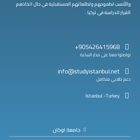
والأنسب لطموحهم وتطلعاتهم المستقبلية في حال اتخاذهم
القرار للدراسة في تركيا .
905426415968+
تواصلوا معنا على مدار الساعة
info@studyistanbul.net
دعم طلابي متكامل
Istanbul -Turkey
جامعة اوكان