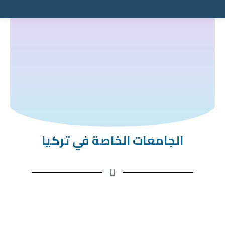
الجامعات الخاصة في تركيا